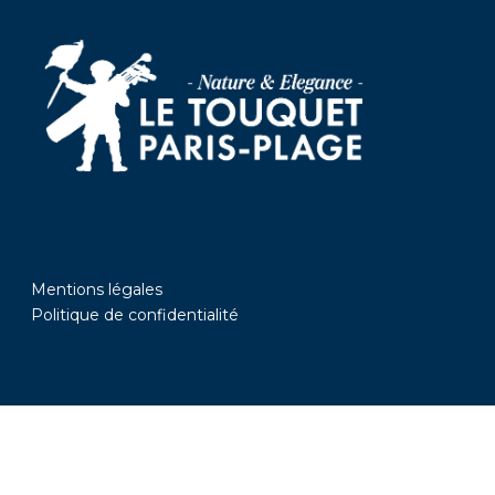
Mentions légales
Politique de confidentialité